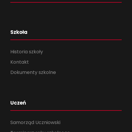
Szkoła
Historia szkoły
Kontakt
Dokumenty szkolne
Uczeń
Samorząd Uczniowski