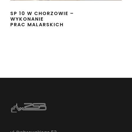
SP 10 W CHORZOWIE –
WYKONANIE
PRAC MALARSKICH