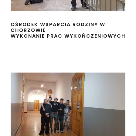
OŚRODEK WSPARCIA RODZINY W
CHORZOWIE
WYKONANIE PRAC WYKOŃCZENIOWYCH