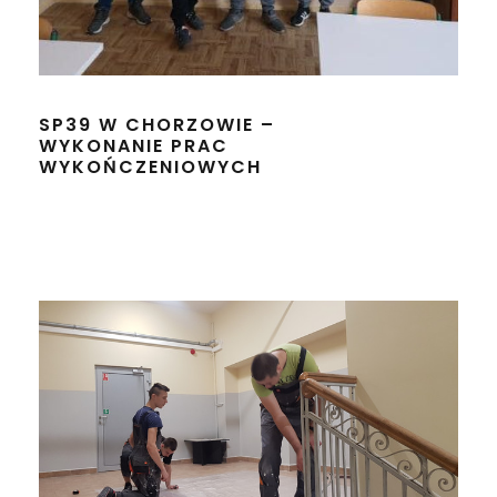
SP39 W CHORZOWIE –
WYKONANIE PRAC
WYKOŃCZENIOWYCH