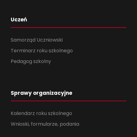
Uczeń
Samorząd Uczniowski
Terminarz roku szkolnego
Pedagog szkolny
Sprawy organizacyjne
Kalendarz roku szkolnego
Wnioski, formularze, podania